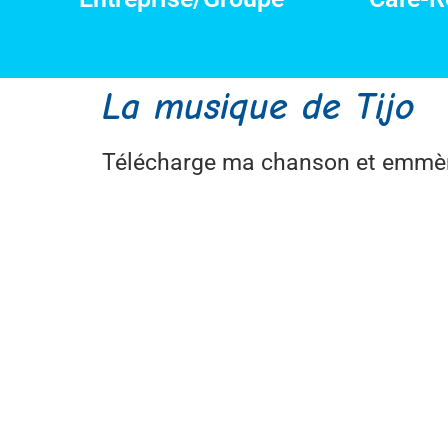
La musique de Tijo
Télécharge ma chanson et emmène 