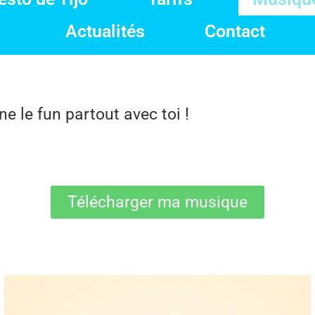
Actualités
Contact
le fun partout avec toi !
Télécharger ma musique