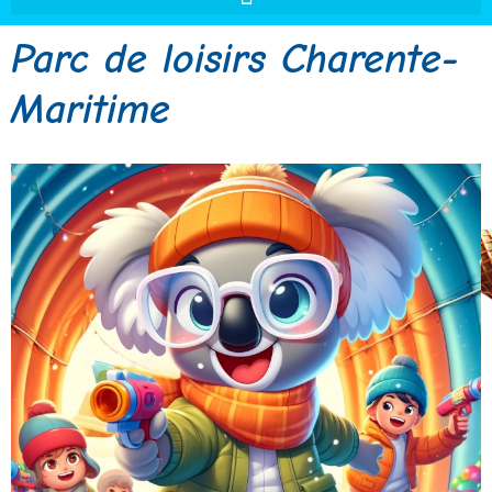
Parc de loisirs Charente-
Maritime